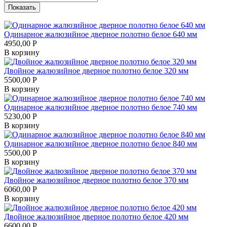
Одинарное жалюзийное дверное полотно белое 640 мм
4950,00
Р
В корзину
Двойное жалюзийное дверное полотно белое 320 мм
5500,00
Р
В корзину
Одинарное жалюзийное дверное полотно белое 740 мм
5230,00
Р
В корзину
Одинарное жалюзийное дверное полотно белое 840 мм
5500,00
Р
В корзину
Двойное жалюзийное дверное полотно белое 370 мм
6060,00
Р
В корзину
Двойное жалюзийное дверное полотно белое 420 мм
6600,00
Р