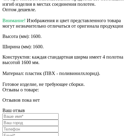
изгиб изделия в местах соединения полотен.
Оптом дешевле.
Внимание!
Изображения и цвет представленного товара
могут незначительно отличаться от оригинала продукции
Высота (мм): 1600.
Ширина (мм): 1600.
Конструктив: каждая стандартная ширма имеет 4 полотна
высотой 1600 мм.
Материал: пластик (ПВХ - поливинилхлорид).
Готовое изделие, не требующее сборки.
Отзывы о товаре:
Отзывов пока нет
Ваш отзыв