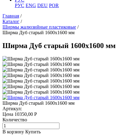
РУС
ENG
DEU
POR
Главная
/
Каталог
/
Ширмы жалюзийные пластиковые
/
Ширма Дуб старый 1600х1600 мм
Ширма Дуб старый 1600х1600 мм
Ширма Дуб старый 1600х1600 мм
Артикул:
Цена
10350,00
Р
Количество
В корзину
Купить